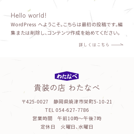
Hello world!
WordPress へようこそ。こちらは最初の投稿です。編
集または削除し、コンテンツ作成を始めてください。
詳しくはこちら
貴装の店 わたなべ
〒425-0027 静岡県焼津市栄町5-10-21
TEL 054-627-7786
営業時間 午前10時～午後7時
定休日 火曜日、水曜日