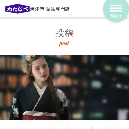
焼津市 振袖専門店
投稿